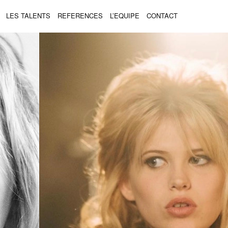
LES TALENTS
REFERENCES
L’EQUIPE
CONTACT