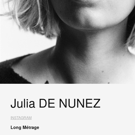
Julia DE NUNEZ
INSTAGRAM
Long Métrage