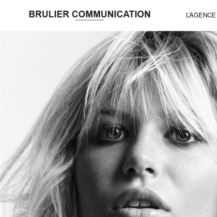
L’AGENCE