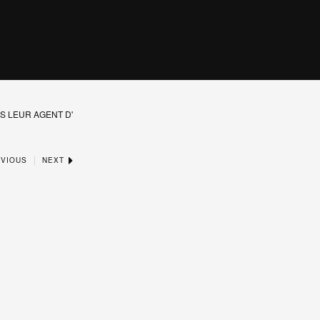
S LEUR AGENT D'
|
VIOUS
NEXT