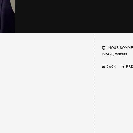
- NOUS SOMME
IMAGE, Acteurs
|
BACK
PRE