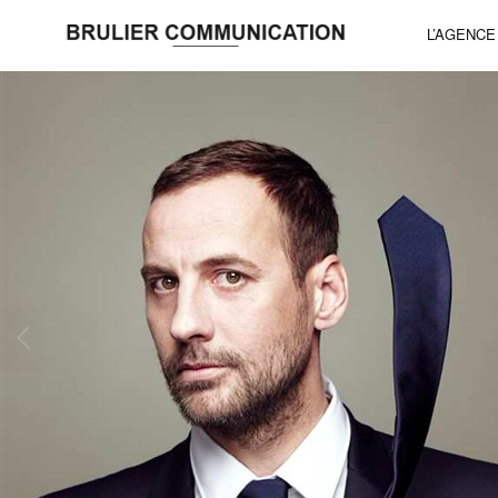
L’AGENCE