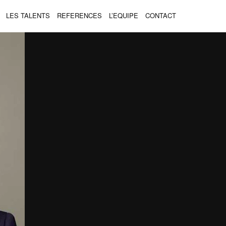
LES TALENTS
REFERENCES
L’EQUIPE
CONTACT