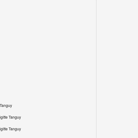
 Tanguy
gitte Tanguy
gitte Tanguy