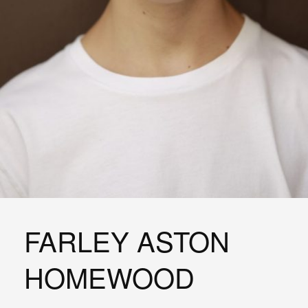
FARLEY ASTON
HOMEWOOD