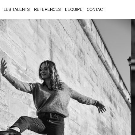
LES TALENTS
REFERENCES
L’EQUIPE
CONTACT