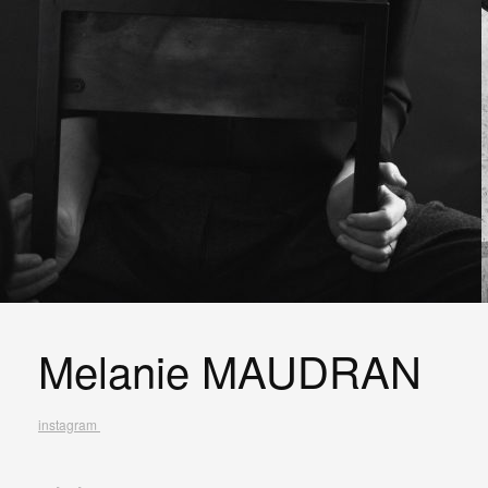
Melanie MAUDRAN
instagram