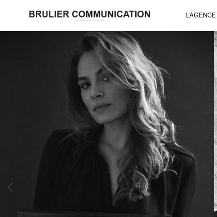
L’AGENCE