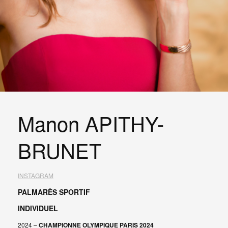
Manon APITHY-
BRUNET
INSTAGRAM
PALMARÈS SPORTIF
INDIVIDUEL
2024 –
CHAMPIONNE OLYMPIQUE PARIS 2024