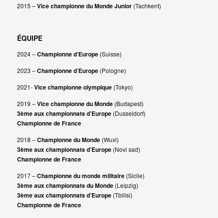
2015 –
Vice championne du Monde Junior
(Tachkent)
ÉQUIPE
2024 –
Championne d’Europe
(Suisse)
2023 –
Championne d’Europe
(Pologne)
2021-
Vice championne olympique
(Tokyo)
2019 –
Vice championne du Monde
(Budapest)
3ème aux championnats d’Europe
(Dusseldorf)
Championne de France
2018 –
Championne du Monde
(Wuxi)
3ème aux championnats d’Europe
(Novi sad)
Championne de France
2017 –
Championne du monde militaire
(Sicile)
3ème aux championnats du Monde
(Leipzig)
3ème aux championnats d’Europe
(Tbilisi)
Championne de France