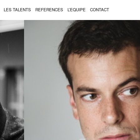
LES TALENTS
REFERENCES
L’EQUIPE
CONTACT