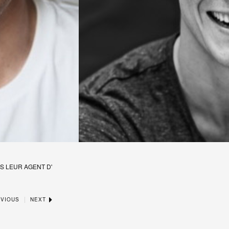
S LEUR AGENT D'
|
VIOUS
NEXT