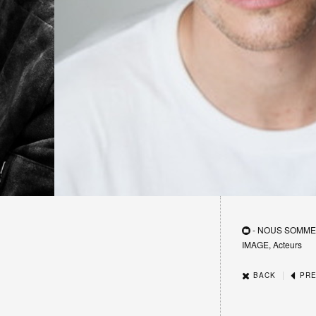
- NOUS SOMME
IMAGE, Acteurs
|
BACK
PRE