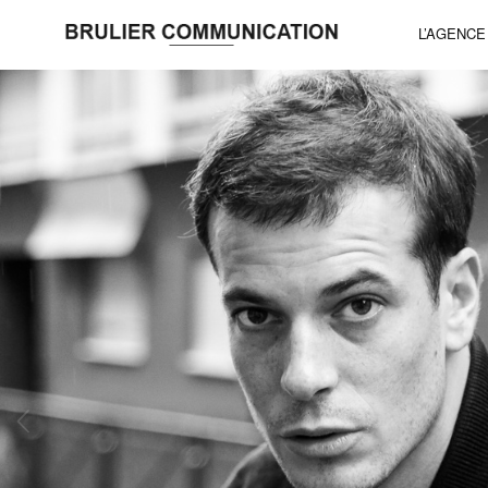
L’AGENCE