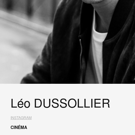
Léo DUSSOLLIER
INSTAGRAM
CINÉMA