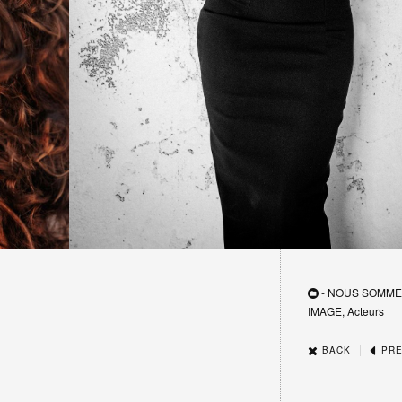
- NOUS SOMME
IMAGE, Acteurs
|
BACK
PRE