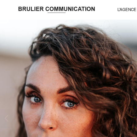
L’AGENCE