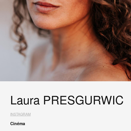
Laura PRESGURWIC
INSTAGRAM
Cinéma