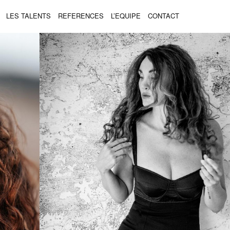
LES TALENTS
REFERENCES
L’EQUIPE
CONTACT