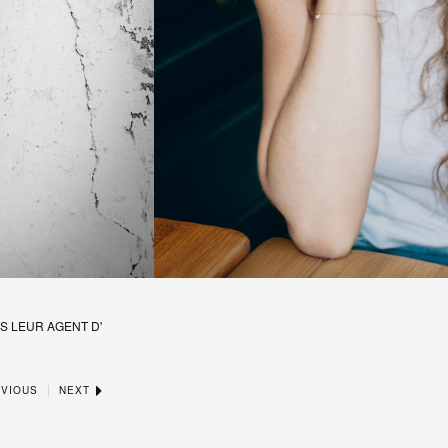
S LEUR AGENT D'
|
VIOUS
NEXT