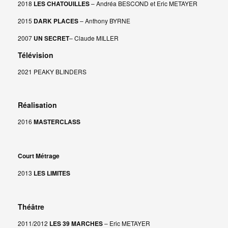
2018
LES CHATOUILLES
– Andréa BESCOND et Eric METAYER
2015
DARK PLACES
– Anthony BYRNE
2007
UN SECRET
– Claude MILLER
Télévision
2021 PEAKY BLINDERS
Réalisation
2016
MASTERCLASS
Court Métrage
2013
LES LIMITES
Théâtre
2011/2012
LES 39 MARCHES
– Eric METAYER