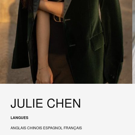
JULIE CHEN
LANGUES
ANGLAIS CHINOIS ESPAGNOL FRANÇAIS