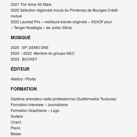
2021 The Voice All Stars
2022 Sélection régionale Inouïs du Printemps de Bourges Crédit
mutuel
2022 Lauréat Prix « meilleure bande originale » ASVOF pour
« Tanger Nostalgia » de Julien Sitruk
MUSIQUE
2020 EP: DEMO ONE
2020 – 2022 Membre du groupe NEO
2023 BUCKEY
ÉDITEUR
Atletico / Pilotis
FORMATION
Diplôme animateur radio professionnel (Sudformadia Toulouse)
Formation interview – Journalisme
Formation Graphisme – Logo
Guitare
Chant
Piano
Basse