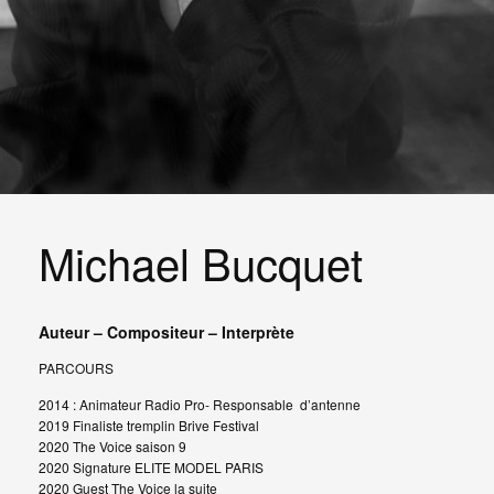
Michael Bucquet
Auteur – Compositeur – Interprète
PARCOURS
2014 : Animateur Radio Pro- Responsable d’antenne
2019 Finaliste tremplin Brive Festival
2020 The Voice saison 9
2020 Signature ELITE MODEL PARIS
2020 Guest The Voice la suite