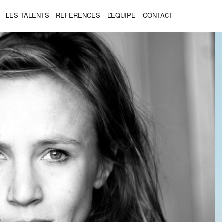
LES TALENTS
REFERENCES
L’EQUIPE
CONTACT