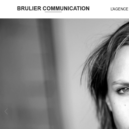
L’AGENCE