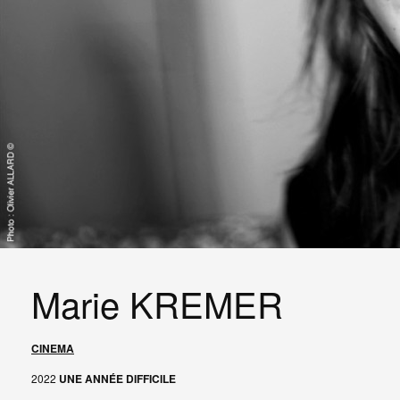
Marie KREMER
CINEMA
2022
UNE ANNÉE DIFFICILE