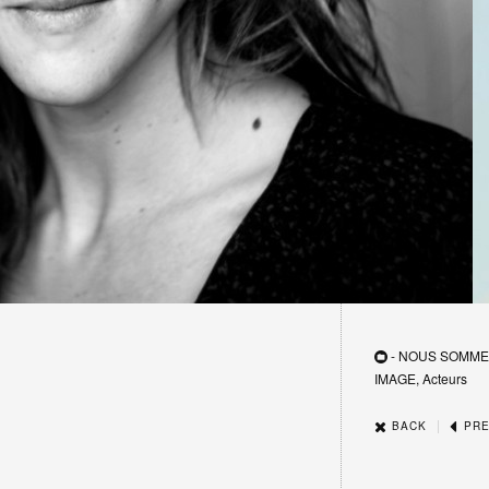
- NOUS SOMME
IMAGE, Acteurs
|
BACK
PRE