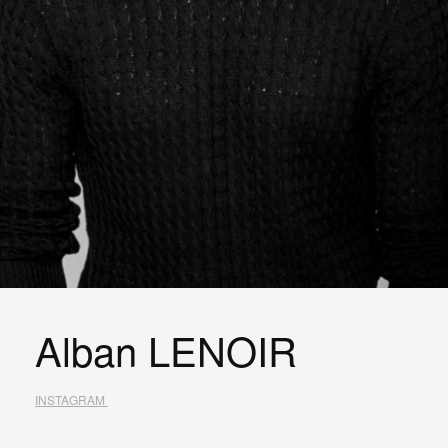
Alban LENOIR
INSTAGRAM